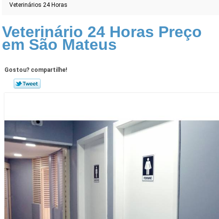
Veterinários 24 Horas
Veterinário 24 Horas Preço
em São Mateus
Gostou? compartilhe!