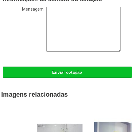
Mensagem:
Enviar cotação
Imagens relacionadas