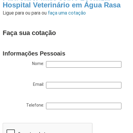
Hospital Veterinário em Água Rasa
Ligue para
ou para
ou
faça uma cotação
Faça sua cotação
Informações Pessoais
Nome:
Email:
Telefone: