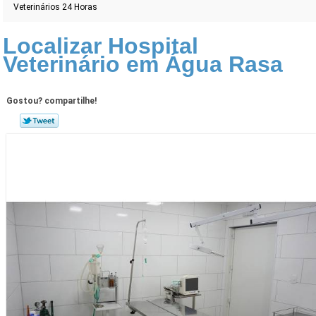
Veterinários 24 Horas
Localizar Hospital
Veterinário em Água Rasa
Gostou? compartilhe!