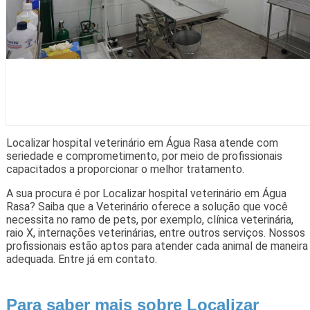
Localizar hospital veterinário em Água Rasa atende com
seriedade e comprometimento, por meio de profissionais
capacitados a proporcionar o melhor tratamento.
A sua procura é por Localizar hospital veterinário em Água
Rasa? Saiba que a Veterinário oferece a solução que você
necessita no ramo de pets, por exemplo, clínica veterinária,
raio X, internações veterinárias, entre outros serviços. Nossos
profissionais estão aptos para atender cada animal de maneira
adequada. Entre já em contato.
Para saber mais sobre Localizar