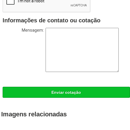
Informações de contato ou cotação
Mensagem:
Enviar cotação
Imagens relacionadas