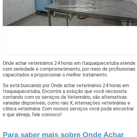
Onde achar veterinários 24 horas em Itaquaquecetuba atende
com seriedade e comprometimento, por meio de profissionais
capacitados a proporcionar o melhor tratamento.
Se está buscando por Onde achar veterinários 24 horas em
Itaquaquecetuba, Encontre a solução que você necessita
contando com os serviços da Veterinário, são alternativas
variadas disponíveis, como raio X, internações veterinárias e
clínica veterinária. Com nossos serviços você pode encontrar
o que almeja, fale conosco!
Para saber mais sobre Onde Achar