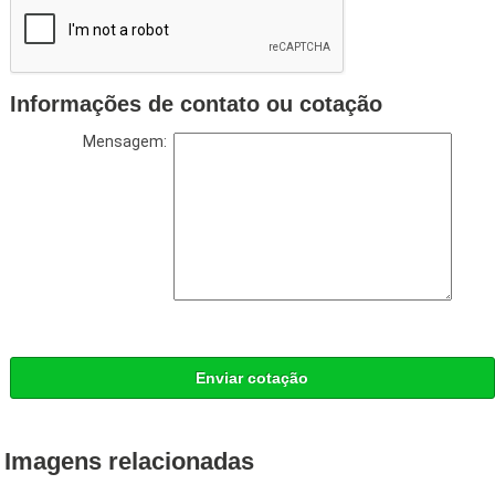
Informações de contato ou cotação
Mensagem:
Enviar cotação
Imagens relacionadas