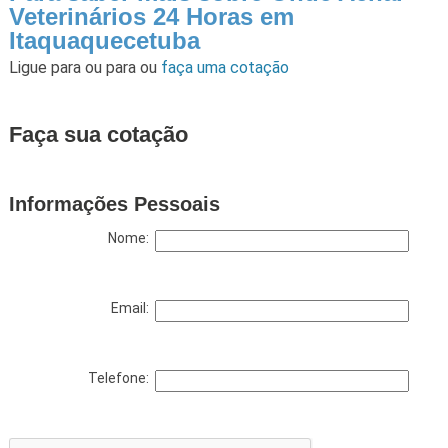
Veterinários 24 Horas em
Itaquaquecetuba
Ligue para
ou para
ou
faça uma cotação
Faça sua cotação
Informações Pessoais
Nome:
Email:
Telefone: