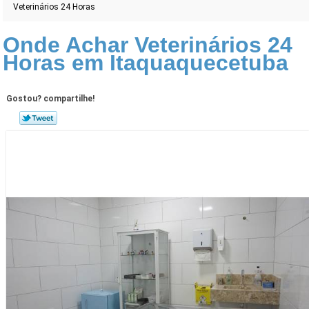
Veterinários 24 Horas
Onde Achar Veterinários 24
Horas em Itaquaquecetuba
Gostou? compartilhe!