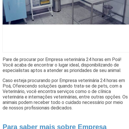
Pare de procurar por Empresa veterinária 24 horas em Poá!
Você acaba de encontrar o lugar ideal, disponibilizando de
especialistas aptos a atender as prioridades de seu animal.
Caso esteja procurando por Empresa veterinária 24 horas em
Poá, Oferecendo soluções quando trata-se de pets, com a
Veterinário, você encontra serviços como o de clínica
veterinária e internações veterinárias, entre outras opções. Os
animais podem receber todo o cuidado necessário por meio
de nossos profissionais dedicados.
Para saber mais sobre Empresa