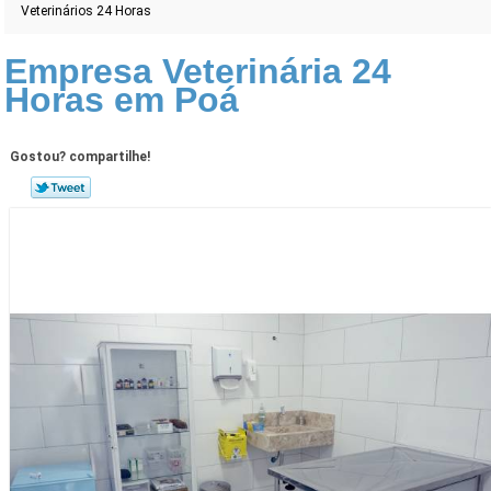
Veterinários 24 Horas
Empresa Veterinária 24
Horas em Poá
Gostou? compartilhe!