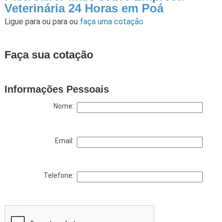
Veterinária 24 Horas em Poá
Ligue para
ou para
ou
faça uma cotação
Faça sua cotação
Informações Pessoais
Nome:
Email:
Telefone: