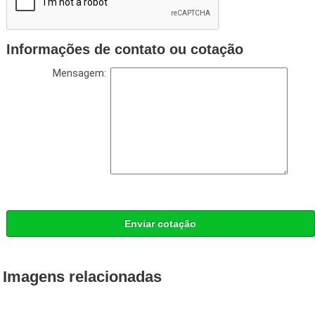
Informações de contato ou cotação
Mensagem:
Enviar cotação
Imagens relacionadas