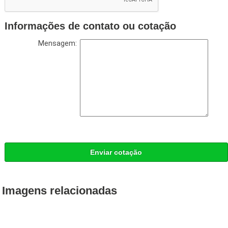
Informações de contato ou cotação
Mensagem:
Enviar cotação
Imagens relacionadas