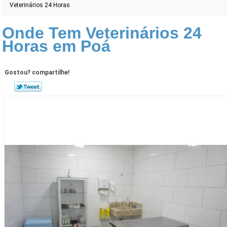
Veterinários 24 Horas
Onde Tem Veterinários 24
Horas em Poá
Gostou? compartilhe!