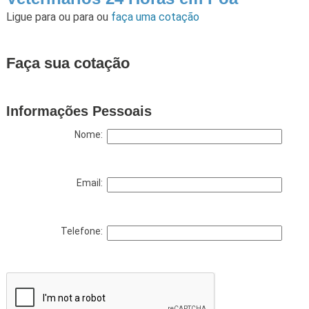
Ligue para
ou para
ou
faça uma cotação
Faça sua cotação
Informações Pessoais
Nome:
Email:
Telefone: