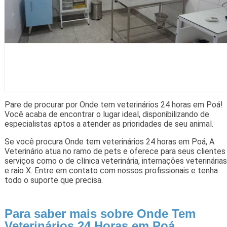
Pare de procurar por Onde tem veterinários 24 horas em Poá!
Você acaba de encontrar o lugar ideal, disponibilizando de
especialistas aptos a atender as prioridades de seu animal.
Se você procura Onde tem veterinários 24 horas em Poá, A
Veterinário atua no ramo de pets e oferece para seus clientes
serviços como o de clínica veterinária, internações veterinárias
e raio X. Entre em contato com nossos profissionais e tenha
todo o suporte que precisa.
Para saber mais sobre Onde Tem
Veterinários 24 Horas em Poá