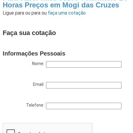
Horas Preços em Mogi das Cruzes
Ligue para
ou para
ou
faça uma cotação
Faça sua cotação
Informações Pessoais
Nome:
Email:
Telefone: