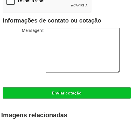
Informações de contato ou cotação
Mensagem:
Enviar cotação
Imagens relacionadas