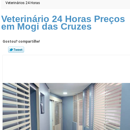
Veterinários 24 Horas
Veterinário 24 Horas Preços
em Mogi das Cruzes
Gostou? compartilhe!