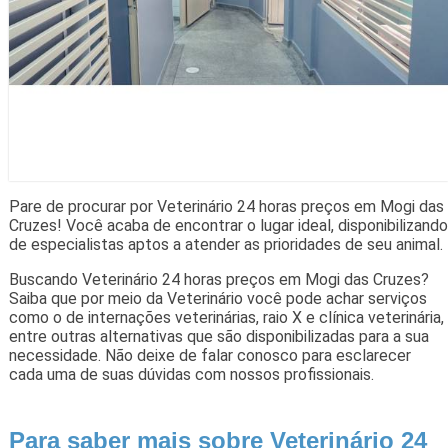
Pare de procurar por Veterinário 24 horas preços em Mogi das
Cruzes! Você acaba de encontrar o lugar ideal, disponibilizando
de especialistas aptos a atender as prioridades de seu animal.
Buscando Veterinário 24 horas preços em Mogi das Cruzes?
Saiba que por meio da Veterinário você pode achar serviços
como o de internações veterinárias, raio X e clínica veterinária,
entre outras alternativas que são disponibilizadas para a sua
necessidade. Não deixe de falar conosco para esclarecer
cada uma de suas dúvidas com nossos profissionais.
Para saber mais sobre Veterinário 24