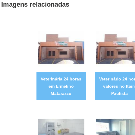
Imagens relacionadas
Veterinária 24 horas
Veterinário 24 ho
em Ermelino
valores no Itai
Matarazzo
Paulista