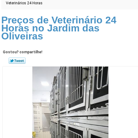
Veterinários 24 Horas
Preços de Veterinário 24
Horas no Jardim das
Oliveiras
Gostou? compartilhe!