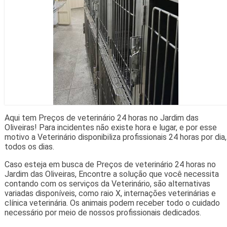
Aqui tem Preços de veterinário 24 horas no Jardim das
Oliveiras! Para incidentes não existe hora e lugar, e por esse
motivo a Veterinário disponibiliza profissionais 24 horas por dia,
todos os dias.
Caso esteja em busca de Preços de veterinário 24 horas no
Jardim das Oliveiras, Encontre a solução que você necessita
contando com os serviços da Veterinário, são alternativas
variadas disponíveis, como raio X, internações veterinárias e
clínica veterinária. Os animais podem receber todo o cuidado
necessário por meio de nossos profissionais dedicados.