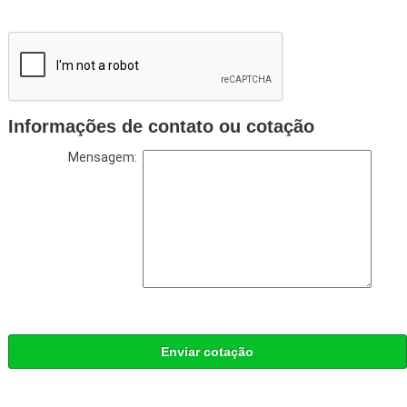
Informações de contato ou cotação
Mensagem:
Enviar cotação