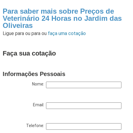
Para saber mais sobre Preços de
Veterinário 24 Horas no Jardim das
Oliveiras
Ligue para
ou para
ou
faça uma cotação
Faça sua cotação
Informações Pessoais
Nome:
Email:
Telefone: